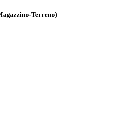
 Magazzino-Terreno)