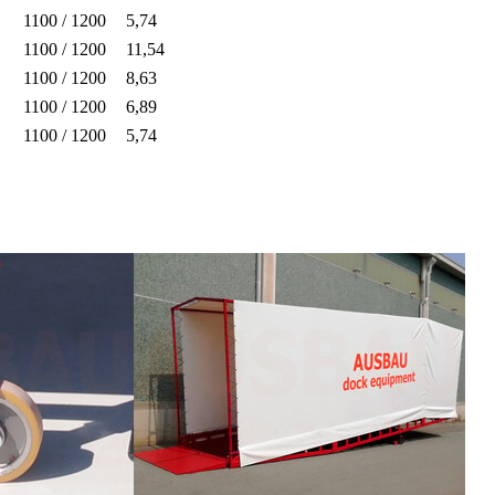
1100 / 1200
5,74
1100 / 1200
11,54
1100 / 1200
8,63
1100 / 1200
6,89
1100 / 1200
5,74