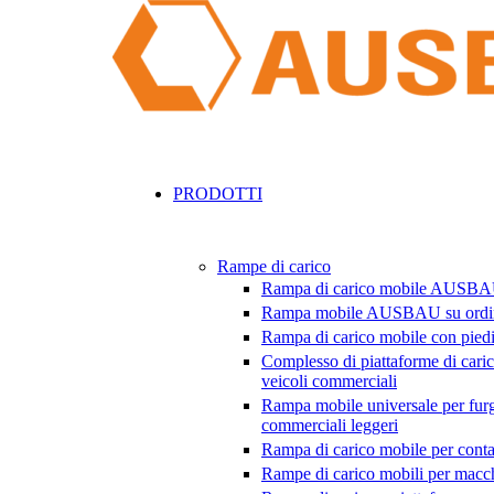
PRODOTTI
Rampe di carico
Rampa di carico mobile AUSB
Rampa mobile AUSBAU su ordi
Rampa di carico mobile con piedi
Complesso di piattaforme di caric
veicoli commerciali
Rampa mobile universale per furg
commerciali leggeri
Rampa di carico mobile per conta
Rampe di carico mobili per macch