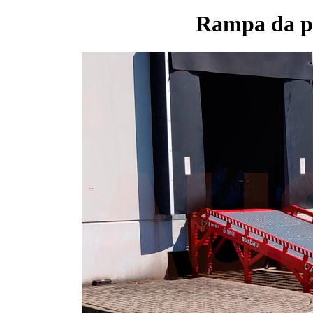
Rampa da p