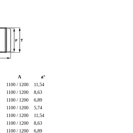
A
a°
1100 / 1200
11,54
1100 / 1200
8,63
1100 / 1200
6,89
1100 / 1200
5,74
1100 / 1200
11,54
1100 / 1200
8,63
1100 / 1200
6,89