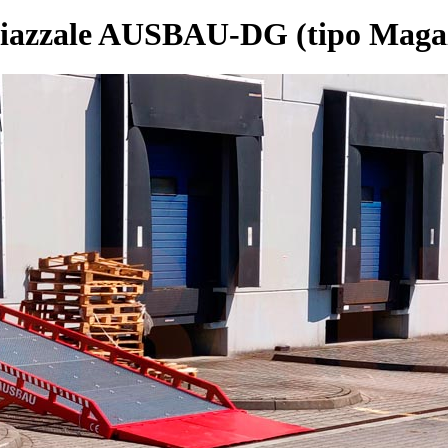
iazzale AUSBAU-DG (tipo Magaz