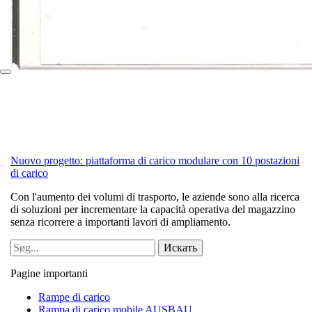
Nuovo progetto: piattaforma di carico modulare con 10 postazioni
di carico
Con l'aumento dei volumi di trasporto, le aziende sono alla ricerca
di soluzioni per incrementare la capacità operativa del magazzino
senza ricorrere a importanti lavori di ampliamento.
Pagine importanti
Rampe di carico
Rampa di carico mobile AUSBAU