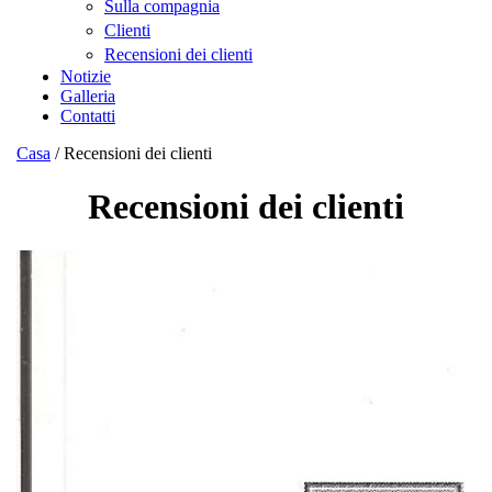
Sulla compagnia
Clienti
Recensioni dei clienti
Notizie
Galleria
Contatti
Casa
/
Recensioni dei clienti
Recensioni dei clienti