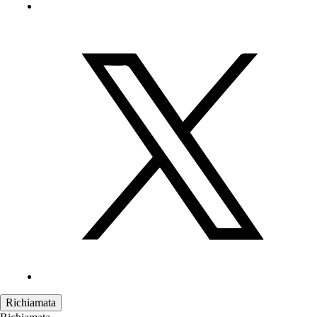
Richiamata