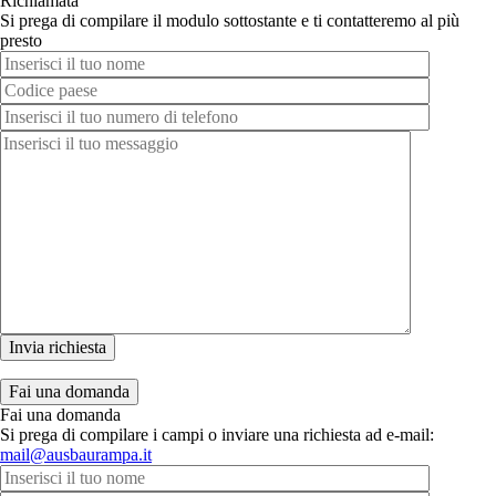
Richiamata
Si prega di compilare il modulo sottostante e ti contatteremo al più
presto
Fai una domanda
Fai una domanda
Si prega di compilare i campi o inviare una richiesta ad e-mail:
mail@ausbaurampa.it