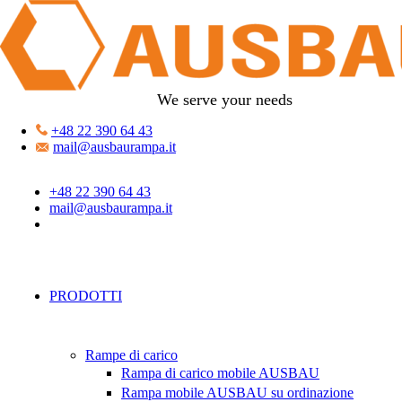
We serve your needs
+48 22 390 64 43
mail@ausbaurampa.it
+48 22 390 64 43
mail@ausbaurampa.it
PRODOTTI
Rampe di carico
Rampa di carico mobile AUSBAU
Rampa mobile AUSBAU su ordinazione