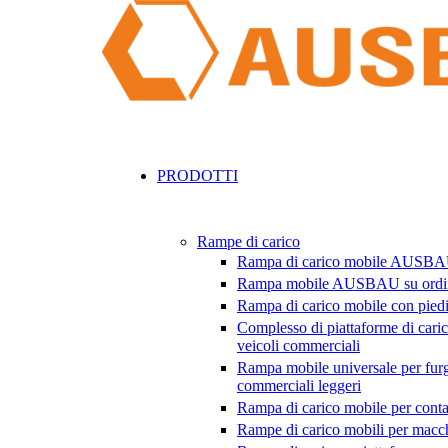
PRODOTTI
Rampe di carico
Rampa di carico mobile AUSB
Rampa mobile AUSBAU su ordi
Rampa di carico mobile con piedi
Complesso di piattaforme di caric
veicoli commerciali
Rampa mobile universale per furg
commerciali leggeri
Rampa di carico mobile per conta
Rampe di carico mobili per macch