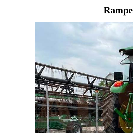
Rampe d