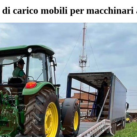
i carico mobili per macchinari 