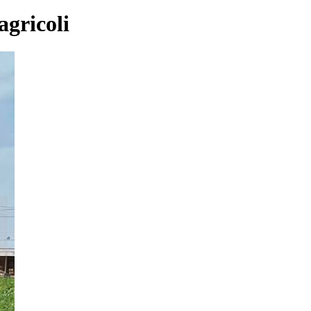
agricoli