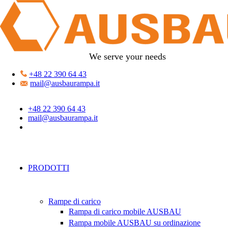
We serve your needs
+48 22 390 64 43
mail@ausbaurampa.it
+48 22 390 64 43
mail@ausbaurampa.it
PRODOTTI
Rampe di carico
Rampa di carico mobile AUSBAU
Rampa mobile AUSBAU su ordinazione