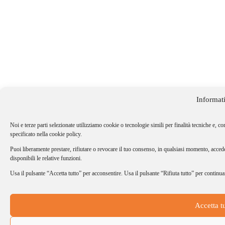
Informat
Noi e terze parti selezionate utilizziamo cookie o tecnologie simili per finalità tecniche e, co
specificato nella cookie policy.
Puoi liberamente prestare, rifiutare o revocare il tuo consenso, in qualsiasi momento, acced
disponibili le relative funzioni.
Usa il pulsante “Accetta tutto” per acconsentire. Usa il pulsante “Rifiuta tutto” per continua
Accetta t