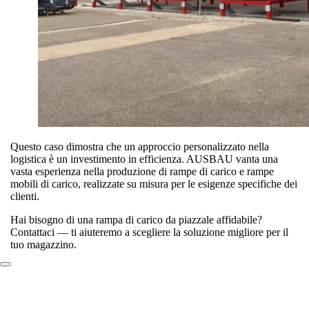
Questo caso dimostra che un approccio personalizzato nella
logistica è un investimento in efficienza. AUSBAU vanta una
vasta esperienza nella produzione di rampe di carico e rampe
mobili di carico, realizzate su misura per le esigenze specifiche dei
clienti.
Hai bisogno di una rampa di carico da piazzale affidabile?
Contattaci — ti aiuteremo a scegliere la soluzione migliore per il
tuo magazzino.