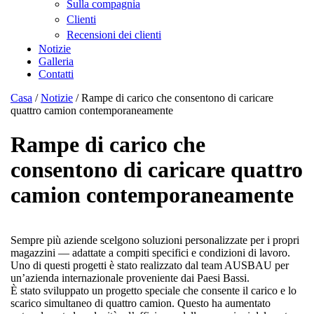
Sulla compagnia
Clienti
Recensioni dei clienti
Notizie
Galleria
Contatti
Casa
/
Notizie
/
Rampe di carico che consentono di caricare
quattro camion contemporaneamente
Rampe di carico che
consentono di caricare quattro
camion contemporaneamente
Sempre più aziende scelgono soluzioni personalizzate per i propri
magazzini — adattate a compiti specifici e condizioni di lavoro.
Uno di questi progetti è stato realizzato dal team AUSBAU per
un’azienda internazionale proveniente dai Paesi Bassi.
È stato sviluppato un progetto speciale che consente il carico e lo
scarico simultaneo di quattro camion. Questo ha aumentato