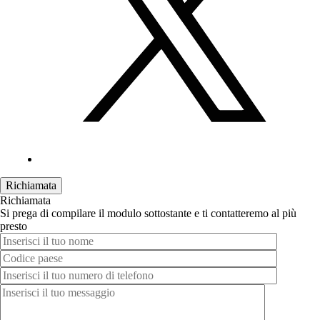
Richiamata
Richiamata
Si prega di compilare il modulo sottostante e ti contatteremo al più
presto