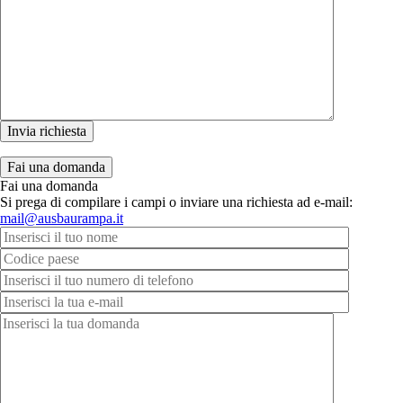
Fai una domanda
Fai una domanda
Si prega di compilare i campi o inviare una richiesta ad e-mail:
mail@ausbaurampa.it