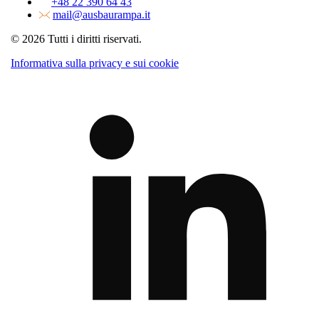
+48 22 390 64 43
mail@ausbaurampa.it
© 2026 Tutti i diritti riservati.
Informativa sulla privacy e sui cookie