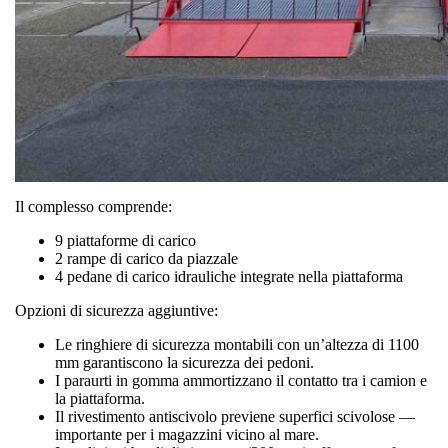
Il complesso comprende:
9 piattaforme di carico
2 rampe di carico da piazzale
4 pedane di carico idrauliche integrate nella piattaforma
Opzioni di sicurezza aggiuntive:
Le ringhiere di sicurezza montabili con un’altezza di 1100
mm garantiscono la sicurezza dei pedoni.
I paraurti in gomma ammortizzano il contatto tra i camion e
la piattaforma.
Il rivestimento antiscivolo previene superfici scivolose —
importante per i magazzini vicino al mare.